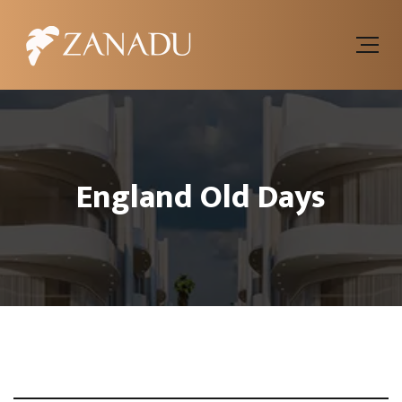
England Old Days