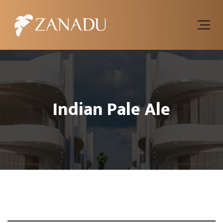
Indian Pale Ale