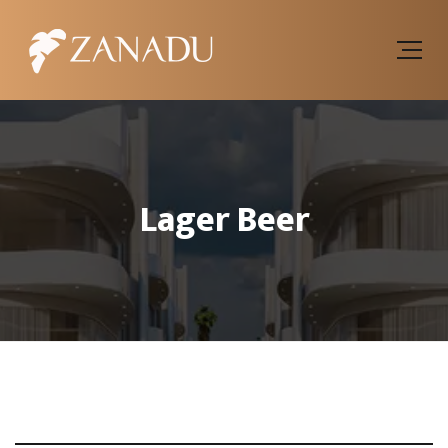
Lager Beer