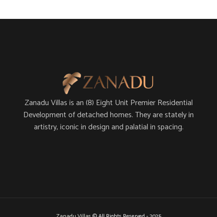
Zanadu Villas is an (8) Eight Unit Premier Residential
Development of detached homes. They are stately in
artistry, iconic in design and palatial in spacing.
Zanadu Villas
© All Rights Reserved - 2025