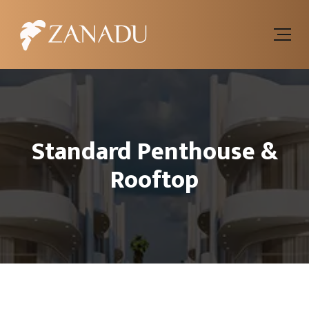
Standard Penthouse &
Rooftop