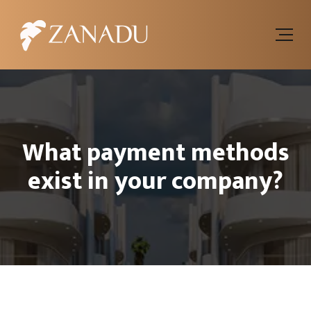
What payment methods
exist in your company?