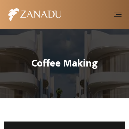
Coffee Making