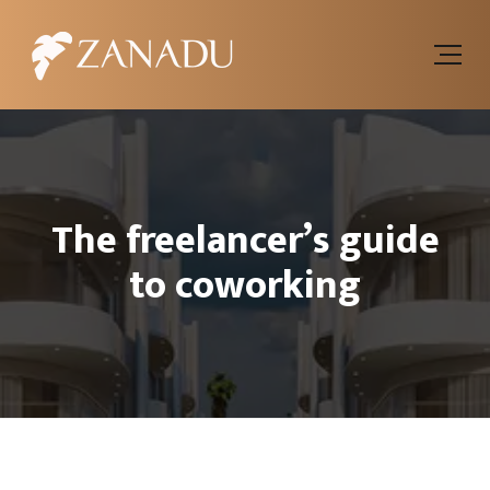
The freelancer’s guide
to coworking