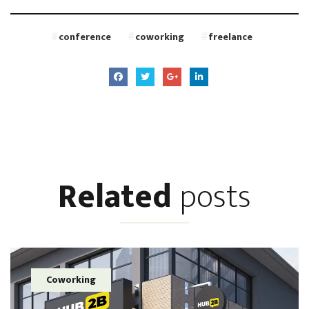
conference
coworking
freelance
Related
posts
Coworking