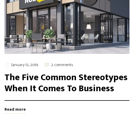
January 12, 2019
2 comments
The Five Common Stereotypes
When It Comes To Business
Read more