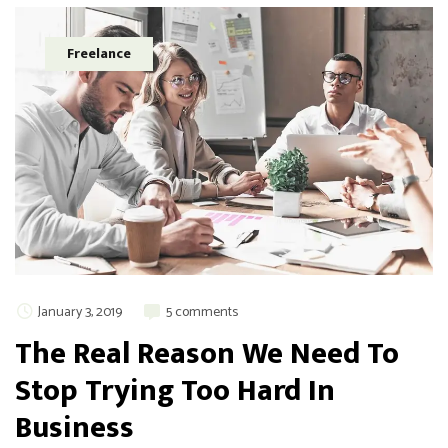
Freelance
January 3, 2019
5 comments
The Real Reason We Need To
Stop Trying Too Hard In
Business