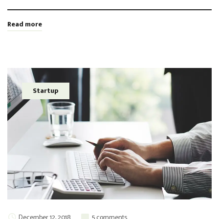
Read more
Startup
December 12, 2018
5 comments